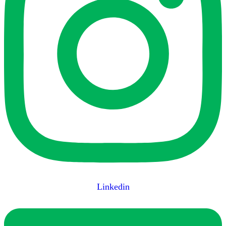
Linkedin