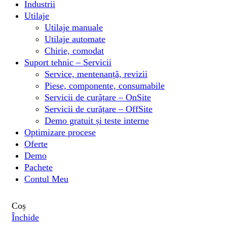
Industrii
Utilaje
Utilaje manuale
Utilaje automate
Chirie, comodat
Suport tehnic – Servicii
Service, mentenanță, revizii
Piese, componente, consumabile
Servicii de curățare – OnSite
Servicii de curățare – OffSite
Demo gratuit și teste interne
Optimizare procese
Oferte
Demo
Pachete
Contul Meu
Coș
Închide