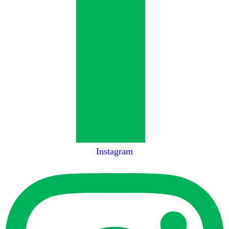
Instagram