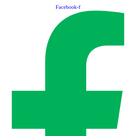
Facebook-f