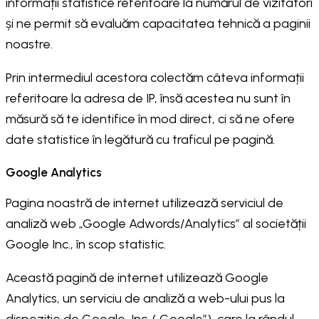
informații statistice referitoare la numărul de vizitatori
și ne permit să evaluăm capacitatea tehnică a paginii
noastre.
Prin intermediul acestora colectăm câteva informații
referitoare la adresa de IP, însă acestea nu sunt în
măsură să te identifice în mod direct, ci să ne ofere
date statistice în legătură cu traficul pe pagină.
Google Analytics
Pagina noastră de internet utilizează serviciul de
analiză web „Google Adwords/Analytics” al societății
Google Inc., în scop statistic.
Această pagină de internet utilizează Google
Analytics, un serviciu de analiză a web-ului pus la