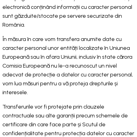
electronică conținând informații cu caracter personal
sunt găzduite/stocate pe servere securizate din
România.
În măsura în care vom transfera anumite date cu
caracter personal unor entități localizate în Uniunea
Europeană sau în afara Uniunii, inclusiv în state cărora
Comisia Europeană nu le-a recunoscut un nivel
adecvat de protecție a datelor cu caracter personal,
vom lua măsuri pentru a vă proteja drepturile și
interesele.
Transferurile vor fi protejate prin clauzele
contractuale sau alte garanții precum schemele de
certificare din care face parte și Scutul de
confidențialitate pentru protecția datelor cu caracter