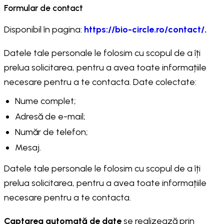
Formular de contact
Disponibil în pagina:
https://bio-circle.ro/contact/
.
Datele tale personale le folosim cu scopul de a îți
prelua solicitarea, pentru a avea toate informațiile
necesare pentru a te contacta. Date colectate:
Nume complet;
Adresă de e-mail;
Număr de telefon;
Mesaj.
Datele tale personale le folosim cu scopul de a îți
prelua solicitarea, pentru a avea toate informațiile
necesare pentru a te contacta.
Captarea automată de date
se realizează prin