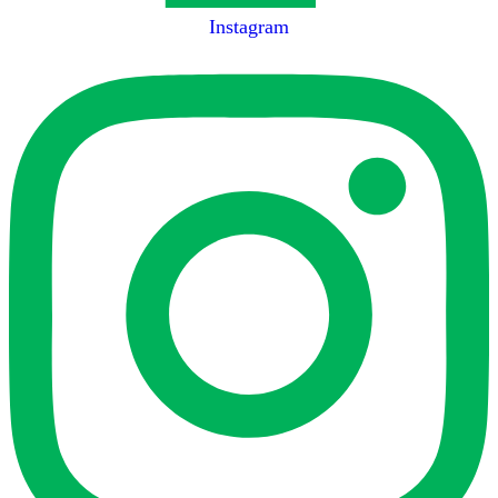
Instagram