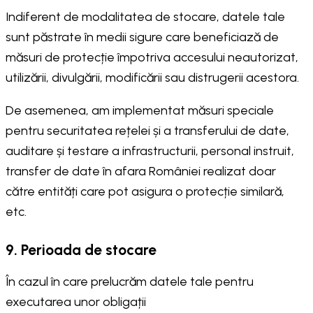
Indiferent de modalitatea de stocare, datele tale
sunt păstrate în medii sigure care beneficiază de
măsuri de protecție împotriva accesului neautorizat,
utilizării, divulgării, modificării sau distrugerii acestora.
De asemenea, am implementat măsuri speciale
pentru securitatea rețelei și a transferului de date,
auditare și testare a infrastructurii, personal instruit,
transfer de date în afara României realizat doar
către entități care pot asigura o protecție similară,
etc.
9. Perioada de stocare
În cazul în care prelucrăm datele tale pentru
executarea unor obligații