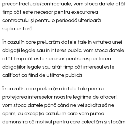
precontractuale/contractuale, vom stoca datele atât
timp cât este necesar pentru executarea
contractului și pentru o perioadă ulterioară
suplimentară.
În cazul în care prelucrăm datele tale în virtutea unei
obligații legale sau în interes public, vom stoca datele
atât timp cât este necesar pentru respectarea
obligațiilor legale sau atât timp cât interesul este
calificat ca fiind de utilitate publică.
În cazul în care prelucrăm datele tale pentru
protejarea intereselor noastre legitime de afaceri,
vom stoca datele până când ne vei solicita să ne
oprim, cu excepția cazului în care vom putea
demonstra că motivul pentru care colectăm și stocăm