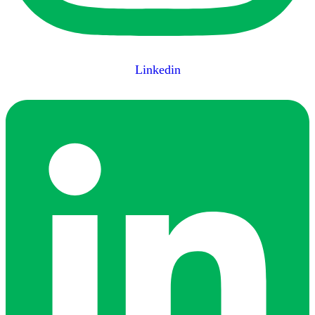
Linkedin