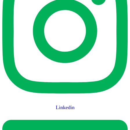
Linkedin