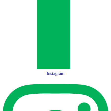
Instagram