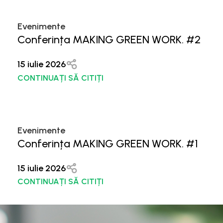
Evenimente
Conferința MAKING GREEN WORK. #2
15 iulie 2026
CONTINUAȚI SĂ CITIȚI
Evenimente
Conferința MAKING GREEN WORK. #1
15 iulie 2026
CONTINUAȚI SĂ CITIȚI