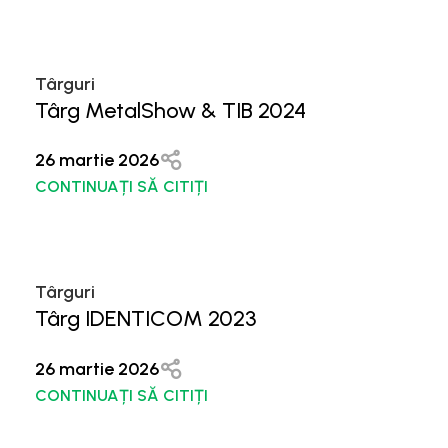
Târguri
Târg MetalShow & TIB 2024
26 martie 2026
CONTINUAȚI SĂ CITIȚI
Târguri
Târg IDENTICOM 2023
26 martie 2026
CONTINUAȚI SĂ CITIȚI