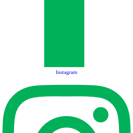
Instagram