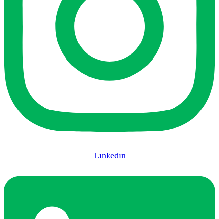
Linkedin