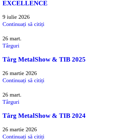
EXCELLENCE
9 iulie 2026
Continuați să citiți
26
mart.
Târguri
Târg MetalShow & TIB 2025
26 martie 2026
Continuați să citiți
26
mart.
Târguri
Târg MetalShow & TIB 2024
26 martie 2026
Continuați să citiți