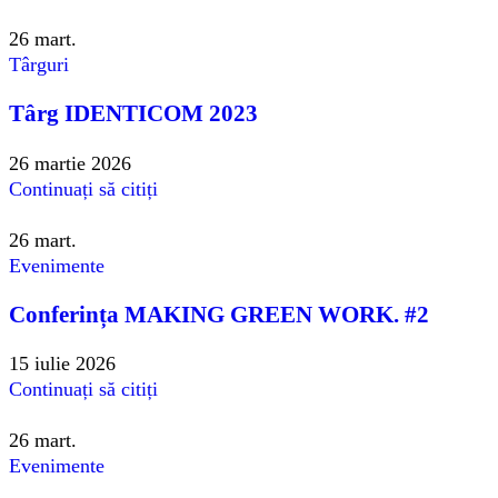
26
mart.
Târguri
Târg IDENTICOM 2023
26 martie 2026
Continuați să citiți
26
mart.
Evenimente
Conferința MAKING GREEN WORK. #2
15 iulie 2026
Continuați să citiți
26
mart.
Evenimente