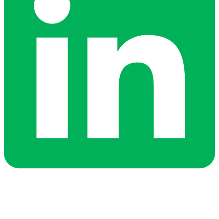
BIO-CIRCLE ROMÂNIA