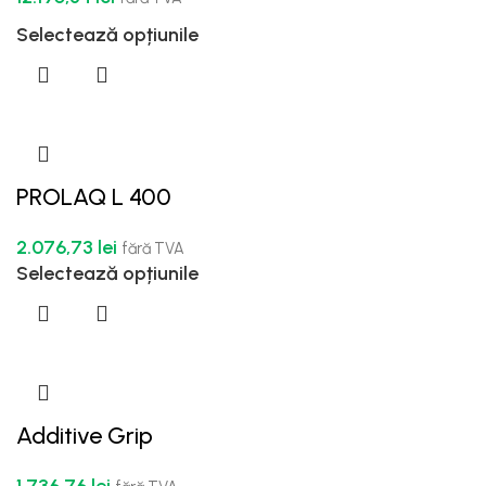
Selectează opțiunile
PROLAQ L 400
2.076,73
lei
fără TVA
Selectează opțiunile
Additive Grip