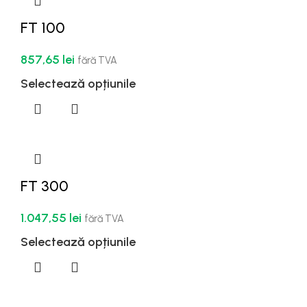
FT 100
857,65
lei
fără TVA
Selectează opțiunile
FT 300
1.047,55
lei
fără TVA
Selectează opțiunile