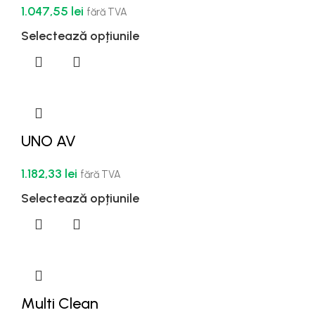
1.047,55
lei
fără TVA
Selectează opțiunile
UNO AV
1.182,33
lei
fără TVA
Selectează opțiunile
Multi Clean