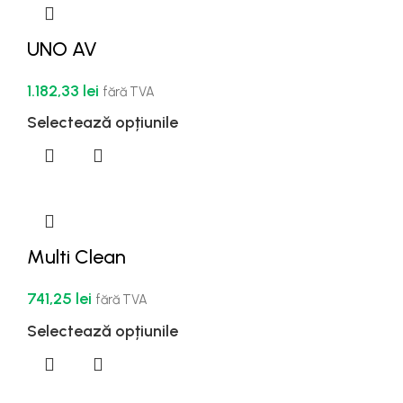
UNO AV
1.182,33
lei
fără TVA
Selectează opțiunile
Multi Clean
741,25
lei
fără TVA
Selectează opțiunile