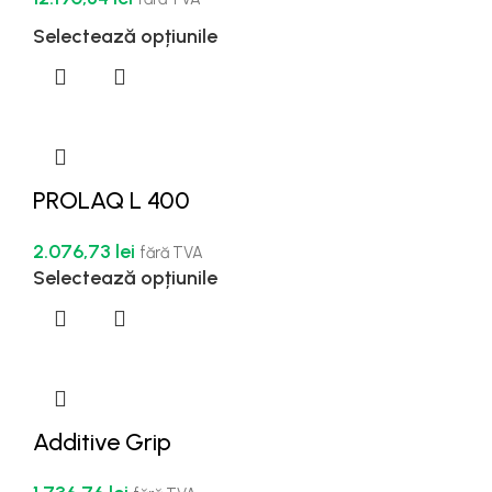
Selectează opțiunile
PROLAQ L 400
2.076,73
lei
fără TVA
Selectează opțiunile
Additive Grip