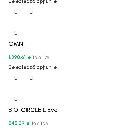
Selectează opțiunile
OMNI
1.390,61
lei
fără TVA
Selectează opțiunile
BIO-CIRCLE L Evo
845,39
lei
fără TVA