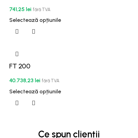
741,25
lei
fără TVA
Selectează opțiunile
FT 200
40.738,23
lei
fără TVA
Selectează opțiunile
Ce spun clienții