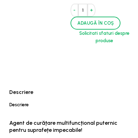
-
+
ADAUGĂ ÎN COȘ
Solicitati sfaturi despre
produse
Descriere
Descriere
Agent de curățare multifuncțional puternic
pentru suprafețe impecabile!