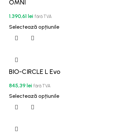
OMNI
1.390,61
lei
fără TVA
Selectează opțiunile
BIO-CIRCLE L Evo
845,39
lei
fără TVA
Selectează opțiunile