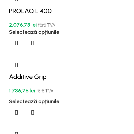
PROLAQ L 400
2.076,73
lei
fără TVA
Selectează opțiunile
Additive Grip
1.736,76
lei
fără TVA
Selectează opțiunile