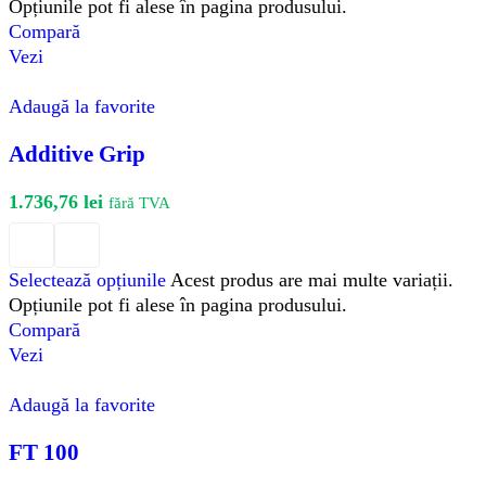
Opțiunile pot fi alese în pagina produsului.
Compară
Vezi
Adaugă la favorite
Additive Grip
1.736,76
lei
fără TVA
Selectează opțiunile
Acest produs are mai multe variații.
Opțiunile pot fi alese în pagina produsului.
Compară
Vezi
Adaugă la favorite
FT 100