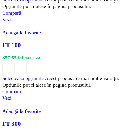
Opțiunile pot fi alese în pagina produsului.
Compară
Vezi
Adaugă la favorite
FT 100
857,65
lei
fără TVA
Selectează opțiunile
Acest produs are mai multe variații.
Opțiunile pot fi alese în pagina produsului.
Compară
Vezi
Adaugă la favorite
FT 300