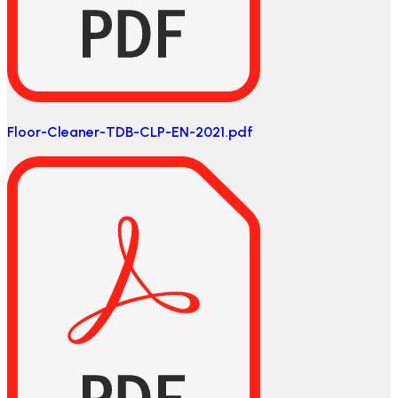
Floor-Cleaner-TDB-CLP-EN-2021.pdf