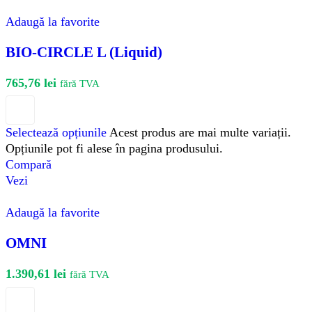
Adaugă la favorite
BIO-CIRCLE L (Liquid)
765,76
lei
fără TVA
Selectează opțiunile
Acest produs are mai multe variații.
Opțiunile pot fi alese în pagina produsului.
Compară
Vezi
Adaugă la favorite
OMNI
1.390,61
lei
fără TVA