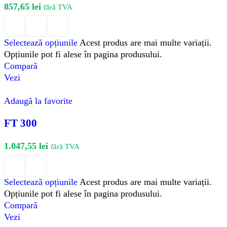
857,65
lei
fără TVA
Selectează opțiunile
Acest produs are mai multe variații.
Opțiunile pot fi alese în pagina produsului.
Compară
Vezi
Adaugă la favorite
FT 300
1.047,55
lei
fără TVA
Selectează opțiunile
Acest produs are mai multe variații.
Opțiunile pot fi alese în pagina produsului.
Compară
Vezi