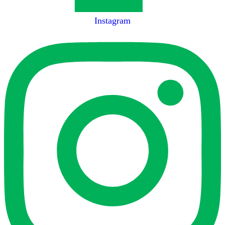
Instagram