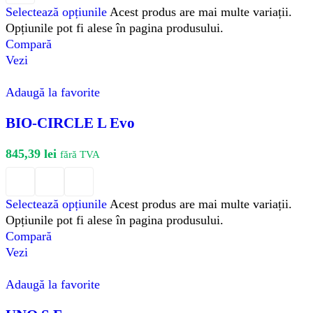
Selectează opțiunile
Acest produs are mai multe variații.
Opțiunile pot fi alese în pagina produsului.
Compară
Vezi
Adaugă la favorite
BIO-CIRCLE L Evo
845,39
lei
fără TVA
Selectează opțiunile
Acest produs are mai multe variații.
Opțiunile pot fi alese în pagina produsului.
Compară
Vezi
Adaugă la favorite