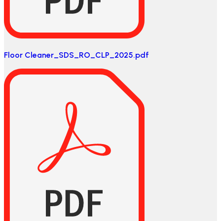
Floor Cleaner_SDS_RO_CLP_2025.pdf