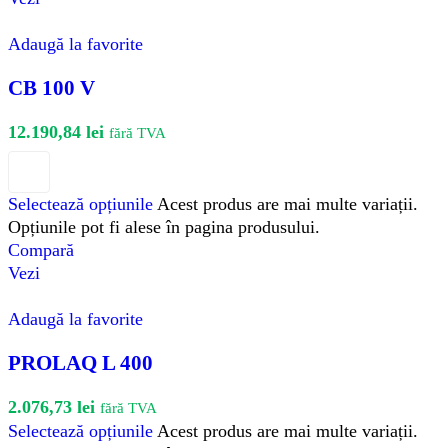
Adaugă la favorite
CB 100 V
12.190,84
lei
fără TVA
Selectează opțiunile
Acest produs are mai multe variații.
Opțiunile pot fi alese în pagina produsului.
Compară
Vezi
Adaugă la favorite
PROLAQ L 400
2.076,73
lei
fără TVA
Selectează opțiunile
Acest produs are mai multe variații.