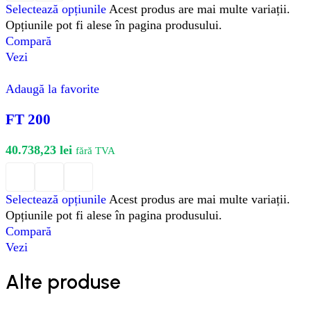
Selectează opțiunile
Acest produs are mai multe variații.
Opțiunile pot fi alese în pagina produsului.
Compară
Vezi
Adaugă la favorite
FT 200
40.738,23
lei
fără TVA
Selectează opțiunile
Acest produs are mai multe variații.
Opțiunile pot fi alese în pagina produsului.
Compară
Vezi
Alte produse