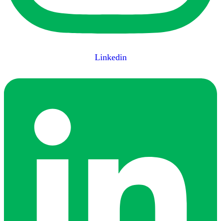
Linkedin