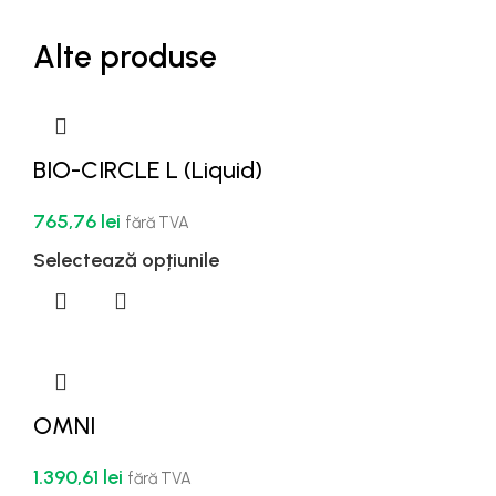
Alte produse
BIO-CIRCLE L (Liquid)
765,76
lei
fără TVA
Selectează opțiunile
OMNI
1.390,61
lei
fără TVA