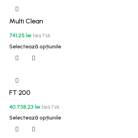
Multi Clean
741,25
lei
fără TVA
Selectează opțiunile
FT 200
40.738,23
lei
fără TVA
Selectează opțiunile