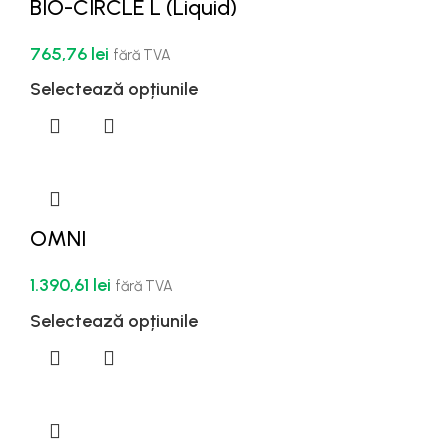
BIO-CIRCLE L (Liquid)
765,76
lei
fără TVA
Selectează opțiunile
OMNI
1.390,61
lei
fără TVA
Selectează opțiunile