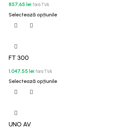
857,65
lei
fără TVA
Selectează opțiunile
FT 300
1.047,55
lei
fără TVA
Selectează opțiunile
UNO AV