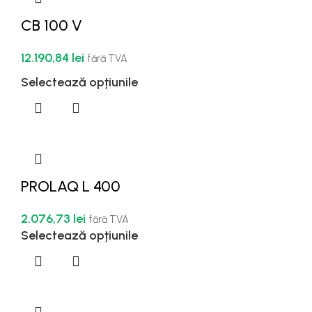
CB 100 V
12.190,84
lei
fără TVA
Selectează opțiunile
PROLAQ L 400
2.076,73
lei
fără TVA
Selectează opțiunile