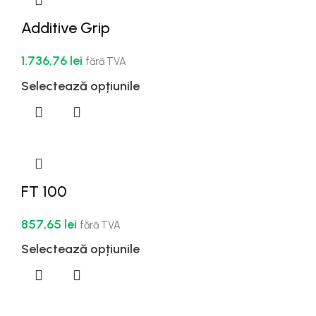
Additive Grip
1.736,76
lei
fără TVA
Selectează opțiunile
FT 100
857,65
lei
fără TVA
Selectează opțiunile