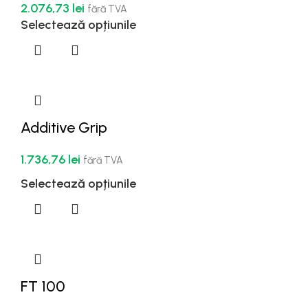
2.076,73
lei
fără TVA
Selectează opțiunile
Additive Grip
1.736,76
lei
fără TVA
Selectează opțiunile
FT 100