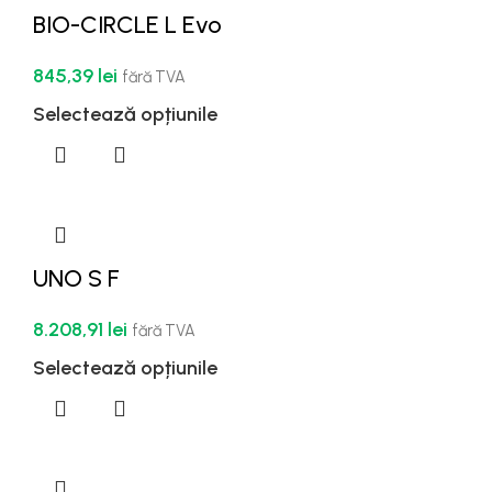
BIO-CIRCLE L Evo
845,39
lei
fără TVA
Selectează opțiunile
UNO S F
8.208,91
lei
fără TVA
Selectează opțiunile