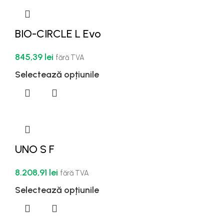
BIO-CIRCLE L Evo
845,39
lei
fără TVA
Selectează opțiunile
UNO S F
8.208,91
lei
fără TVA
Selectează opțiunile