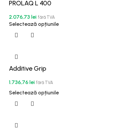
PROLAQ L 400
2.076,73
lei
fără TVA
Selectează opțiunile
Additive Grip
1.736,76
lei
fără TVA
Selectează opțiunile