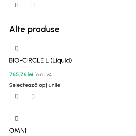
Alte produse
BIO-CIRCLE L (Liquid)
765,76
lei
fără TVA
Selectează opțiunile
OMNI