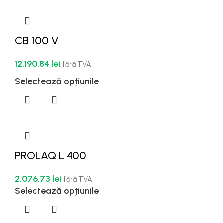
CB 100 V
12.190,84
lei
fără TVA
Selectează opțiunile
PROLAQ L 400
2.076,73
lei
fără TVA
Selectează opțiunile