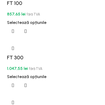
FT 100
857,65
lei
fără TVA
Selectează opțiunile
FT 300
1.047,55
lei
fără TVA
Selectează opțiunile