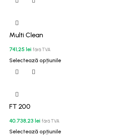
Multi Clean
741,25
lei
fără TVA
Selectează opțiunile
FT 200
40.738,23
lei
fără TVA
Selectează opțiunile