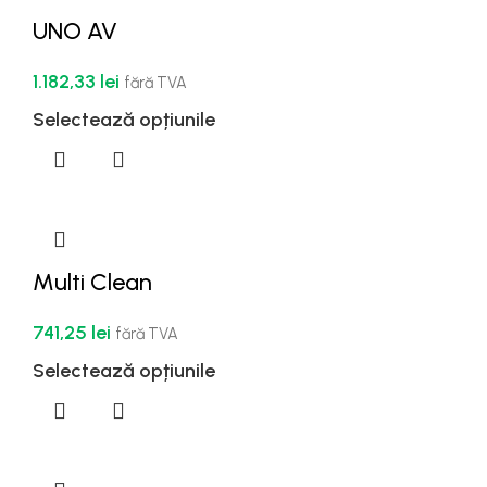
UNO AV
1.182,33
lei
fără TVA
Selectează opțiunile
Multi Clean
741,25
lei
fără TVA
Selectează opțiunile