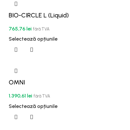
BIO-CIRCLE L (Liquid)
765,76
lei
fără TVA
Selectează opțiunile
OMNI
1.390,61
lei
fără TVA
Selectează opțiunile