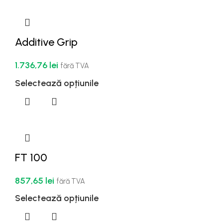
Additive Grip
1.736,76
lei
fără TVA
Selectează opțiunile
FT 100
857,65
lei
fără TVA
Selectează opțiunile