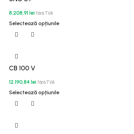
8.208,91
lei
fără TVA
Selectează opțiunile
CB 100 V
12.190,84
lei
fără TVA
Selectează opțiunile