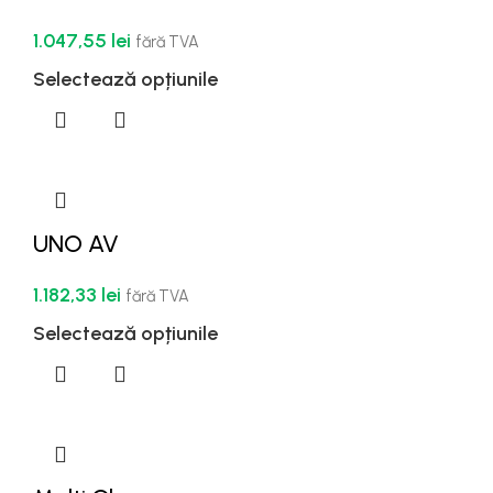
1.047,55
lei
fără TVA
Selectează opțiunile
UNO AV
1.182,33
lei
fără TVA
Selectează opțiunile