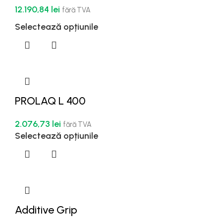
12.190,84
lei
fără TVA
Selectează opțiunile
PROLAQ L 400
2.076,73
lei
fără TVA
Selectează opțiunile
Additive Grip