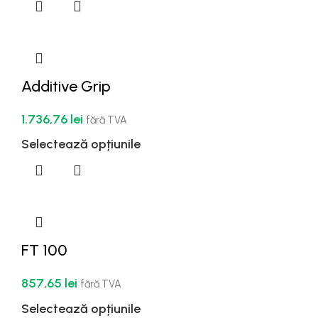
Additive Grip
1.736,76
lei
fără TVA
Selectează opțiunile
FT 100
857,65
lei
fără TVA
Selectează opțiunile