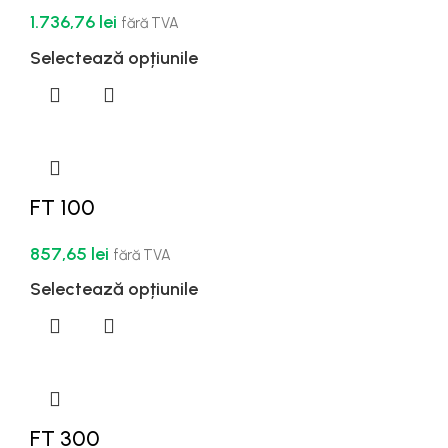
1.736,76
lei
fără TVA
Selectează opțiunile
FT 100
857,65
lei
fără TVA
Selectează opțiunile
FT 300