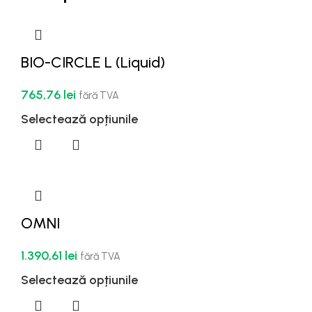
BIO-CIRCLE L (Liquid)
765,76
lei
fără TVA
Selectează opțiunile
OMNI
1.390,61
lei
fără TVA
Selectează opțiunile