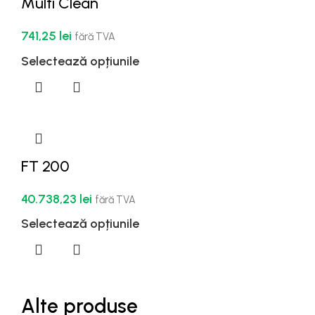
Multi Clean
741,25
lei
fără TVA
Selectează opțiunile
FT 200
40.738,23
lei
fără TVA
Selectează opțiunile
Alte produse