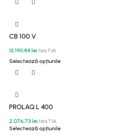
CB 100 V
12.190,84
lei
fără TVA
Selectează opțiunile
PROLAQ L 400
2.076,73
lei
fără TVA
Selectează opțiunile