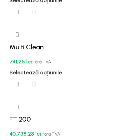
Selectează opțiunile
Multi Clean
741,25
lei
fără TVA
Selectează opțiunile
FT 200
40.738,23
lei
fără TVA