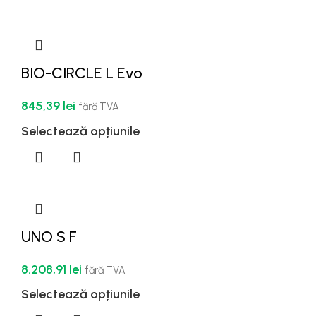
BIO-CIRCLE L Evo
845,39
lei
fără TVA
Selectează opțiunile
UNO S F
8.208,91
lei
fără TVA
Selectează opțiunile