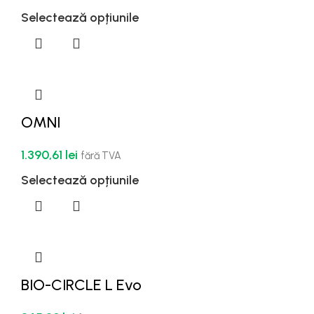
Selectează opțiunile
OMNI
1.390,61
lei
fără TVA
Selectează opțiunile
BIO-CIRCLE L Evo